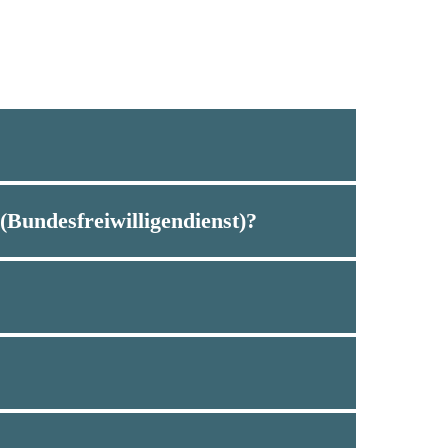
(Bundesfreiwilligendienst)?