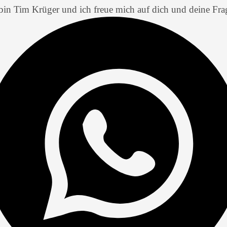
bin Tim Krüger und ich freue mich auf dich und deine Fra