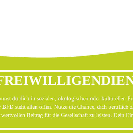
REIWILLIGENDIEN
nst du dich in sozialen, ökologischen oder kulturellen Pr
r BFD steht allen offen. Nutze die Chance, dich beruflich
wertvollen Beitrag für die Gesellschaft zu leisten. Dein Ein