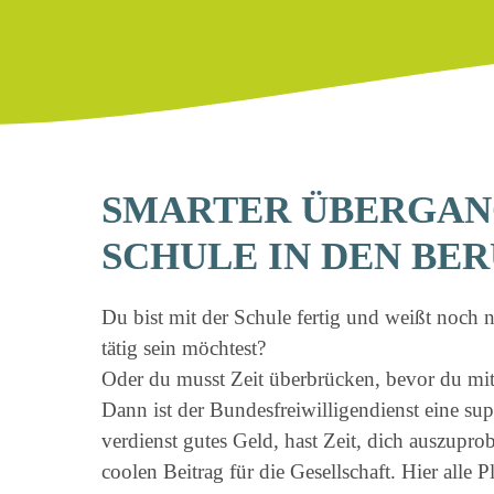
SMARTER ÜBERGAN
SCHULE IN DEN BE
Du bist mit der Schule fertig und weißt noch 
tätig sein möchtest?
Oder du musst Zeit überbrücken, bevor du mi
Dann ist der Bundesfreiwilligendienst eine s
verdienst gutes Geld, hast Zeit, dich auszuprob
coolen Beitrag für die Gesellschaft. Hier alle 