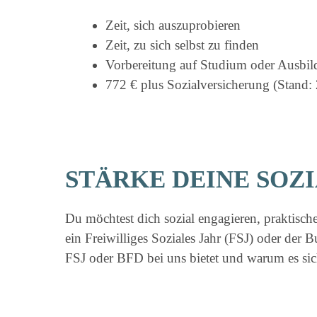
Zeit, sich auszuprobieren
Zeit, zu sich selbst zu finden
Vorbereitung auf Studium oder Ausbi
772 € plus Sozialversicherung (Stand:
STÄRKE DEINE SOZ
Du möchtest dich sozial engagieren, praktisch
ein Freiwilliges Soziales Jahr (FSJ) oder der 
FSJ oder BFD bei uns bietet und warum es sic