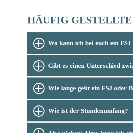
HÄUFIG GESTELLTE
Wo kann ich bei euch ein FS
Gibt es einen Unterschied zwi
Wie lange geht ein FSJ oder 
Wie ist der Stundenumfang?