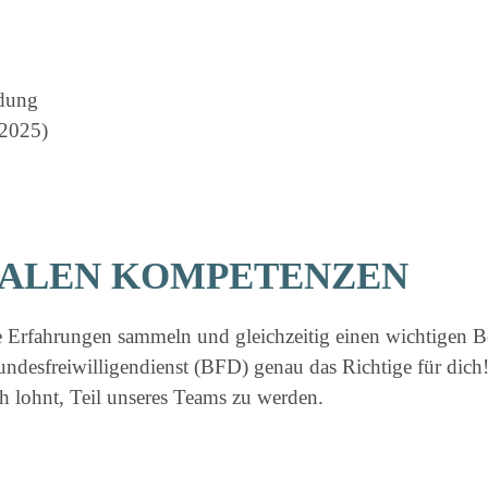
ldung
 2025)
IALEN KOMPETENZEN
e Erfahrungen sammeln und gleichzeitig einen wichtigen Bei
Bundesfreiwilligendienst (BFD) genau das Richtige für dich!
h lohnt, Teil unseres Teams zu werden.