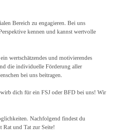
ialen Bereich zu engagieren. Bei uns
n Perspektive kennen und kannst wertvolle
i ein wertschätzendes und motivierendes
d die individuelle Förderung aller
Menschen bei uns beitragen.
wirb dich für ein FSJ oder BFD bei uns! Wir
Möglichkeiten. Nachfolgend findest du
t Rat und Tat zur Seite!