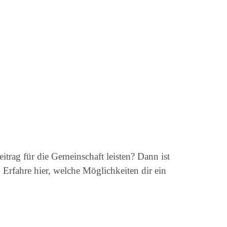
trag für die Gemeinschaft leisten? Dann ist
 Erfahre hier, welche Möglichkeiten dir ein