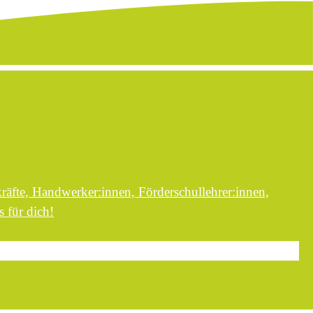
kräfte, Handwerker:innen, Förderschullehrer:innen,
 für dich!