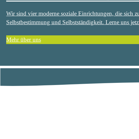
Wir sind vier moderne soziale Einrichtungen, die sic
Selbstbestimmung und Selbstständigkeit. Lerne uns jetz
Mehr über uns