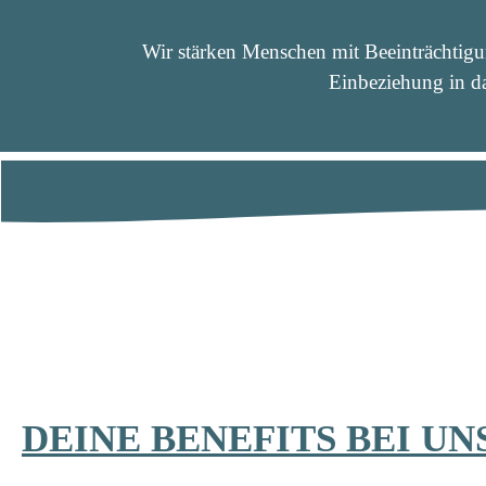
Wir stärken Menschen mit Beeinträchtig
Einbeziehung in da
DEINE BENEFITS BEI UN