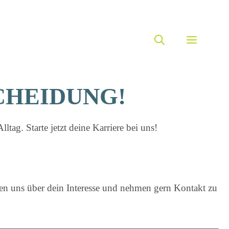
MENÜ
SCHEIDUNG!
ag. Starte jetzt deine Karriere bei uns!
uen uns über dein Interesse und nehmen gern Kontakt zu