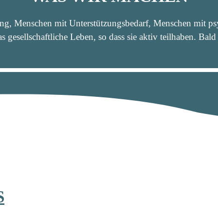
ung, Menschen mit Unterstützungsbedarf, Menschen mit ps
s gesellschaftliche Leben, so dass sie aktiv teilhaben. Bal
S