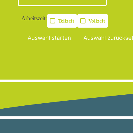
Arbeitszeit:
Teilzeit
Vollzeit
Auswahl starten
Auswahl zurückse