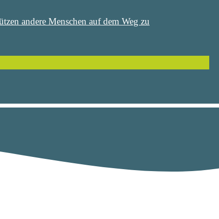
stützen andere Menschen auf dem Weg zu