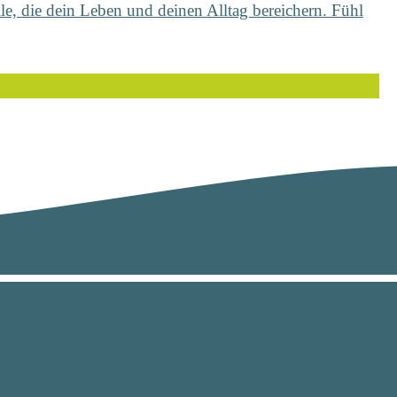
e, die dein Leben und deinen Alltag bereichern. Fühl