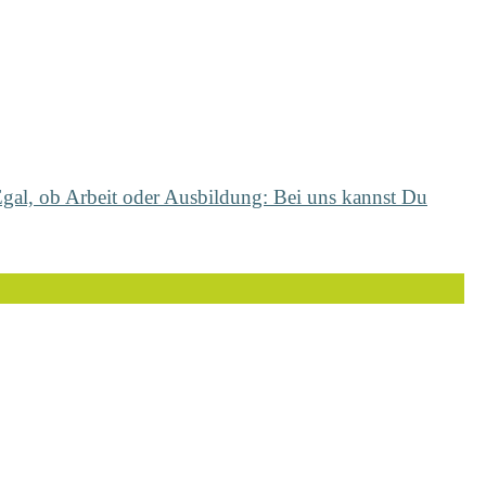
Egal, ob Arbeit oder Ausbildung: Bei uns kannst Du