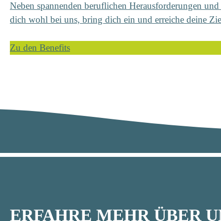
Neben spannenden beruflichen Herausforderungen und En
dich wohl bei uns, bring dich ein und erreiche deine Zie
Zu den Benefits
ERFAHRE MEHR ÜBER U