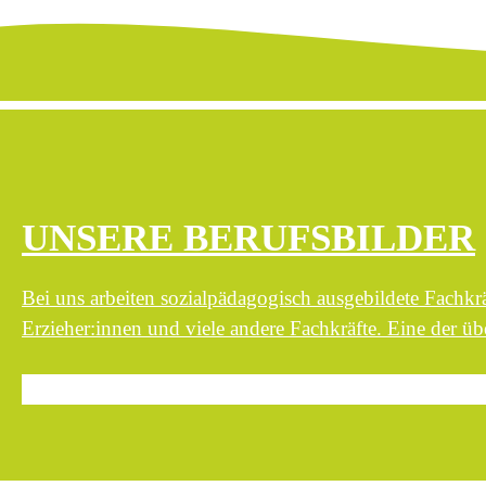
UNSERE BERUFSBILDER
Bei uns arbeiten sozialpädagogisch ausgebildete Fachkr
Erzieher:innen und viele andere Fachkräfte. Eine der ü
Zu den Berufsbildern