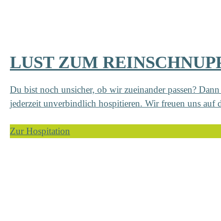
LUST ZUM REINSCHNUP
Du bist noch unsicher, ob wir zueinander passen? Dann
jederzeit unverbindlich hospitieren. Wir freuen uns auf 
Zur Hospitation