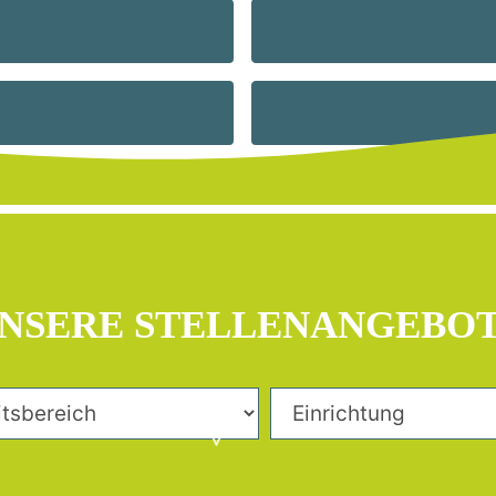
NSERE STELLENANGEBO