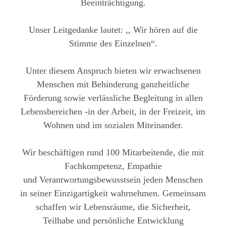
Beeinträchtigung.
Unser Leitgedanke lautet: ,, Wir hören auf die
Stimme des Einzelnen“.
Unter diesem Anspruch bieten wir erwachsenen
Menschen mit Behinderung ganzheitliche
Förderung sowie verlässliche Begleitung in allen
Lebensbereichen -in der Arbeit, in der Freizeit, im
Wohnen und im sozialen Miteinander.
Wir beschäftigen rund 100 Mitarbeitende, die mit
Fachkompetenz, Empathie
und Verantwortungsbewusstsein jeden Menschen
in seiner Einzigartigkeit wahrnehmen. Gemeinsam
schaffen wir Lebensräume, die Sicherheit,
Teilhabe und persönliche Entwicklung