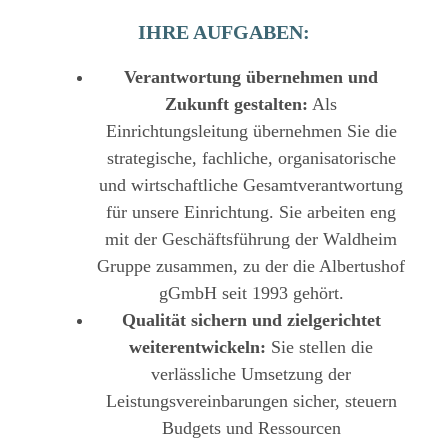
IHRE AUFGABEN:
Verantwortung übernehmen und
Zukunft gestalten:
Als
Einrichtungsleitung übernehmen Sie die
strategische, fachliche, organisatorische
und wirtschaftliche Gesamtverantwortung
für unsere Einrichtung. Sie arbeiten eng
mit der Geschäftsführung der Waldheim
Gruppe zusammen, zu der die Albertushof
gGmbH seit 1993 gehört.
Qualität sichern und zielgerichtet
weiterentwickeln:
Sie stellen die
verlässliche Umsetzung der
Leistungsvereinbarungen sicher, steuern
Budgets und Ressourcen