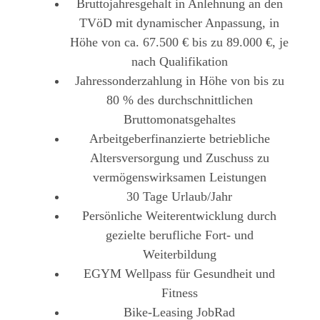
Bruttojahresgehalt in Anlehnung an den
TVöD mit dynamischer Anpassung, in
Höhe von ca. 67.500 € bis zu 89.000 €, je
nach Qualifikation
Jahressonderzahlung in Höhe von bis zu
80 % des durchschnittlichen
Bruttomonatsgehaltes
Arbeitgeberfinanzierte betriebliche
Altersversorgung und Zuschuss zu
vermögenswirksamen Leistungen
30 Tage Urlaub/Jahr
Persönliche Weiterentwicklung durch
gezielte berufliche Fort- und
Weiterbildung
EGYM Wellpass für Gesundheit und
Fitness
Bike-Leasing JobRad