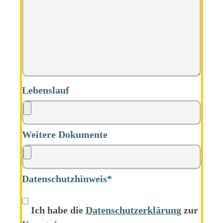
Lebenslauf
Weitere Dokumente
Datenschutzhinweis*
Ich habe die
Datenschutz­erklärung
zur