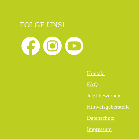
FOLGE UNS!
Kontakt
FAQ
Jetzt bewerben
Hinweisgeberstelle
Datenschutz
Impressum