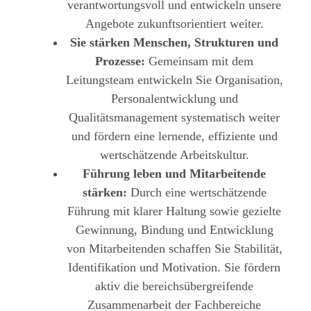
verantwortungsvoll und entwickeln unsere
Angebote zukunftsorientiert weiter.
Sie stärken Menschen, Strukturen und
Prozesse:
Gemeinsam mit dem
Leitungsteam entwickeln Sie Organisation,
Personalentwicklung und
Qualitätsmanagement systematisch weiter
und fördern eine lernende, effiziente und
wertschätzende Arbeitskultur.
Führung leben und Mitarbeitende
stärken:
Durch eine wertschätzende
Führung mit klarer Haltung sowie gezielte
Gewinnung, Bindung und Entwicklung
von Mitarbeitenden schaffen Sie Stabilität,
Identifikation und Motivation. Sie fördern
aktiv die bereichsübergreifende
Zusammenarbeit der Fachbereiche