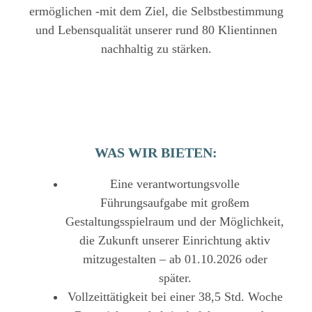
ermöglichen -mit dem Ziel, die Selbstbestimmung
und Lebensqualität unserer rund 80 Klientinnen
nachhaltig zu stärken.
WAS WIR BIETEN:
Eine verantwortungsvolle
Führungsaufgabe mit großem
Gestaltungsspielraum und der Möglichkeit,
die Zukunft unserer Einrichtung aktiv
mitzugestalten – ab 01.10.2026 oder
später.
Vollzeittätigkeit bei einer 38,5 Std. Woche