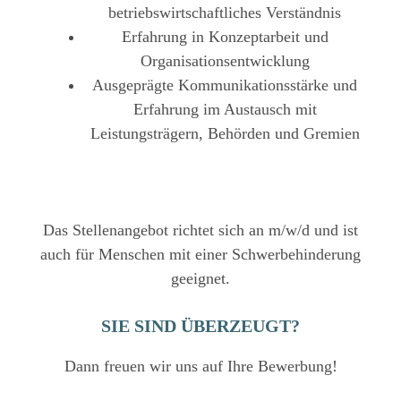
betriebswirtschaftliches Verständnis
Erfahrung in Konzeptarbeit und
Organisationsentwicklung
Ausgeprägte Kommunikationsstärke und
Erfahrung im Austausch mit
Leistungsträgern, Behörden und Gremien
Das Stellenangebot richtet sich an m/w/d und ist
auch für Menschen mit einer Schwerbehinderung
geeignet.
SIE SIND ÜBERZEUGT?
Dann freuen wir uns auf Ihre Bewerbung!