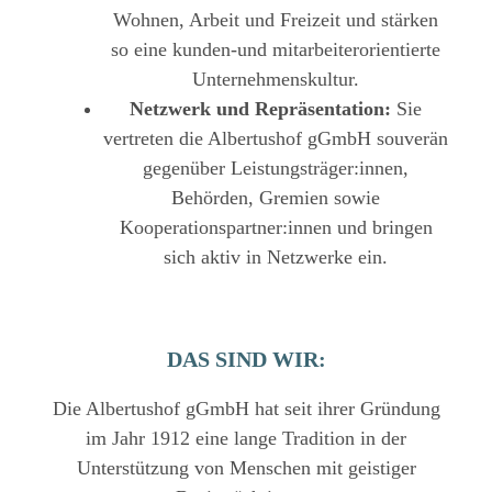
Wohnen, Arbeit und Freizeit und stärken
so eine kunden-und mitarbeiterorientierte
Unternehmenskultur.
Netzwerk und Repräsentation:
Sie
vertreten die Albertushof gGmbH souverän
gegenüber Leistungsträger:innen,
Behörden, Gremien sowie
Kooperationspartner:innen und bringen
sich aktiv in Netzwerke ein.
DAS SIND WIR:
Die Albertushof gGmbH hat seit ihrer Gründung
im Jahr 1912 eine lange Tradition in der
Unterstützung von Menschen mit geistiger