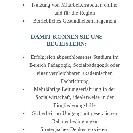
Nutzung von Mitarbeiterrabatten online
und für die Region
Betriebliches Gesundheitsmanagement
DAMIT KÖNNEN SIE UNS
BEGEISTERN:
Erfolgreich abgeschlossenes Studium im
Bereich Pädagogik, Sozialpädagogik oder
einer vergleichbaren akademischen
Fachrichtung
Mehrjährige Leitungserfahrung in der
Sozialwirtschaft, idealerweise in der
Eingliederungshilfe
Sicherheit im Umgang mit gesetzlichen
Rahmenbedingungen
Strategisches Denken sowie ein