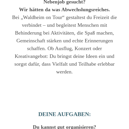
Nebenjob gesucht?
Wir hätten da was Abwechslungsreiches.
Bei „Waldheim on Tour“ gestaltest du Freizeit die
verbindet – und begleitest Menschen mit
Behinderung bei Aktivitäten, die Spaß machen,
Gemeinschaft stärken und echte Erinnerungen
schaffen. Ob Ausflug, Konzert oder
Kreativangebot: Du bringst deine Ideen ein und
sorgst dafür, dass Vielfalt und Teilhabe erlebbar
werden.
DEINE AUFGABEN:
Du kannst gut organisieren?