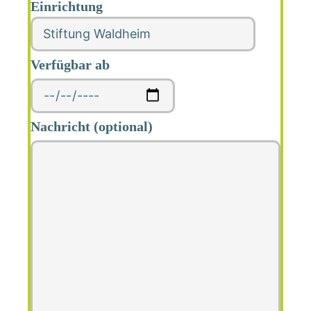
Einrichtung
Verfügbar ab
Nachricht (optional)