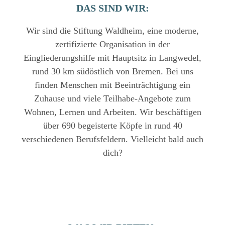
DAS SIND WIR:
Wir sind die Stiftung Waldheim, eine moderne,
zertifizierte Organisation in der
Eingliederungshilfe mit Hauptsitz in Langwedel,
rund 30 km südöstlich von Bremen. Bei uns
finden Menschen mit Beeinträchtigung ein
Zuhause und viele Teilhabe-Angebote zum
Wohnen, Lernen und Arbeiten. Wir beschäftigen
über 690 begeisterte Köpfe in rund 40
verschiedenen Berufsfeldern. Vielleicht bald auch
dich?