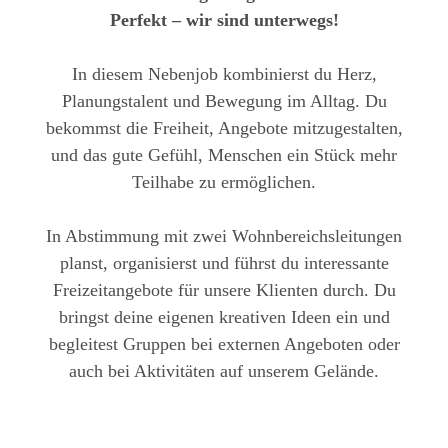
Perfekt – wir sind unterwegs!
In diesem Nebenjob kombinierst du Herz,
Planungstalent und Bewegung im Alltag. Du
bekommst die Freiheit, Angebote mitzugestalten,
und das gute Gefühl, Menschen ein Stück mehr
Teilhabe zu ermöglichen.
In Abstimmung mit zwei Wohnbereichsleitungen
planst, organisierst und führst du interessante
Freizeitangebote für unsere Klienten durch. Du
bringst deine eigenen kreativen Ideen ein und
begleitest Gruppen bei externen Angeboten oder
auch bei Aktivitäten auf unserem Gelände.