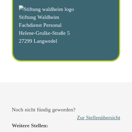
Stiftung Waldheim
Fachdienst Personal
Helene-Grulke-Straße 5
27299 Langwedel
Noch nicht fündig geworden?
Zur Stellenübersicht
Weitere Stellen: