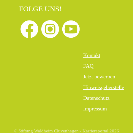
FOLGE UNS!
Kontakt
FAQ
Jetzt bewerben
Hinweisgeberstelle
Datenschutz
Impressum
© Stiftung Waldheim Cluvenhagen - Karriereportal 2026