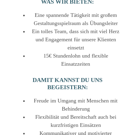
WAS WIR BIETEN:
Eine spannende Tätigkeit mit großem
Gestaltungsspielraum als Übungsleiter
Ein tolles Team, dass sich mit viel Herz
und Engagement für unsere Klienten
einsetzt
15€ Stundenlohn und flexible
Einsatzzeiten
DAMIT KANNST DU UNS
BEGEISTERN:
Freude im Umgang mit Menschen mit
Behinderung
Flexibilität und Bereitschaft auch bei
kurzfristigen Einsätzen
Kommunikativer und motivierter