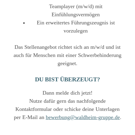
Teamplayer (m/w/d) mit
Einfühlungsvermögen
Ein erweitertes Führungszeugnis ist
vorzulegen
Das Stellenangebot richtet sich an m/w/d und ist
auch für Menschen mit einer Schwerbehinderung
geeignet.
DU BIST ÜBERZEUGT?
Dann melde dich jetzt!
Nutze dafür gern das nachfolgende
Kontaktformular oder schicke deine Unterlagen
per E-Mail an
bewerbung@waldheim-gruppe.de
.