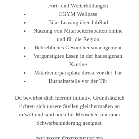
Fort- und Weiterbildungen
EGYM Wellpass
Bike-Leasing über JobRad
Nutzung von Mitarbeiterrabatten online
und für die Region
Betriebliches Gesundheitsmanagement
Vergünstigtes Essen in der hauseigenen
Kantine
Mitarbeiterparkplatz direkt vor der Tür
Bushaltestelle vor der Tür
Du bewirbst dich hiermit initiativ. Grundsätzlich
richten sich unsere Stellen gleichermaßen an
m/w/d und sind auch für Menschen mit einer
Schwerbehinderung geeignet.