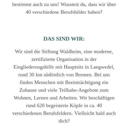
bestimmt auch zu uns! Wusstest du, dass wir über
40 verschiedene Berufsbilder haben?
DAS SIND WIR:
Wir sind die Stiftung Waldheim, eine moderne,
zertifizierte Organisation in der
Eingliederungshilfe mit Hauptsitz in Langwedel,
rund 30 km südöstlich von Bremen. Bei uns
finden Menschen mit Beeinträchtigung ein
Zuhause und viele Teilhabe-Angebote zum
Wohnen, Lernen und Arbeiten. Wir beschäftigen
rund 620 begeisterte Köpfe in ca. 40
verschiedenen Berufsfeldern. Vielleicht bald auch
dich?