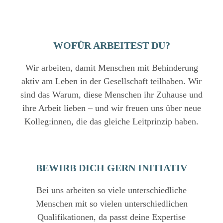
Teilzeit
&
Vollzeit
&
WOFÜR ARBEITEST DU?
Wir arbeiten, damit Menschen mit Behinderung
aktiv am Leben in der Gesellschaft teilhaben. Wir
sind das Warum, diese Menschen ihr Zuhause und
ihre Arbeit lieben – und wir freuen uns über neue
Kolleg:innen, die das gleiche Leitprinzip haben.
BEWIRB DICH GERN INITIATIV
Bei uns arbeiten so viele unterschiedliche
Menschen mit so vielen unterschiedlichen
Qualifikationen, da passt deine Expertise