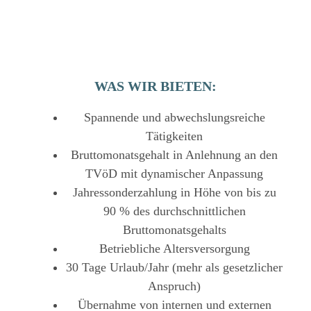
WAS WIR BIETEN:
Spannende und abwechslungsreiche
Tätigkeiten
Bruttomonatsgehalt in Anlehnung an den
TVöD mit dynamischer Anpassung
Jahressonderzahlung in Höhe von bis zu
90 % des durchschnittlichen
Bruttomonatsgehalts
Betriebliche Altersversorgung
30 Tage Urlaub/Jahr (mehr als gesetzlicher
Anspruch)
Übernahme von internen und externen