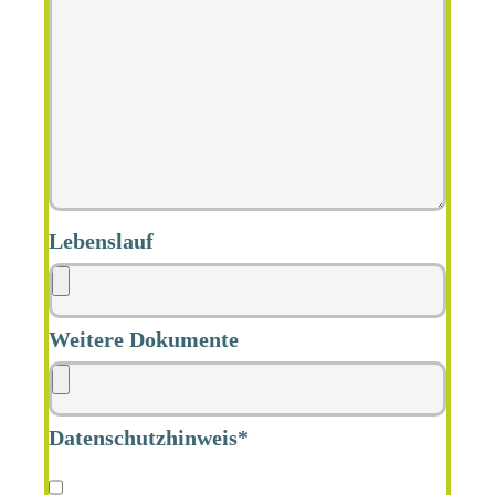
Lebenslauf
Weitere Dokumente
Datenschutzhinweis*