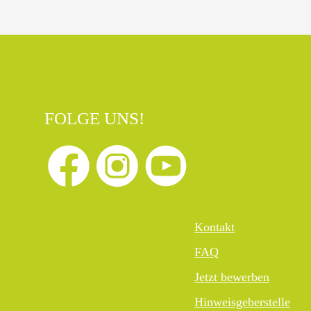
FOLGE UNS!
Kontakt
FAQ
Jetzt bewerben
Hinweisgeberstelle